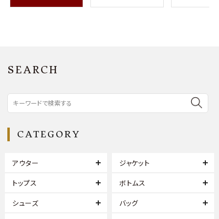
SEARCH
CATEGORY
アウター
ジャケット
トップス
ボトムス
シューズ
バッグ