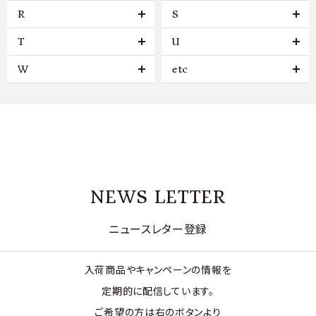
R
S
T
U
W
etc
NEWS LETTER
ニュースレター登録
入荷商品やキャンペーンの情報を
定期的に配信しています。
ご希望の方は右のボタンより