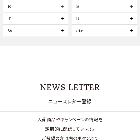
R
S
T
U
W
etc
NEWS LETTER
ニュースレター登録
入荷商品やキャンペーンの情報を
定期的に配信しています。
ご希望の方は右のボタンより