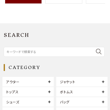
SEARCH
CATEGORY
アウター
ジャケット
トップス
ボトムス
シューズ
バッグ