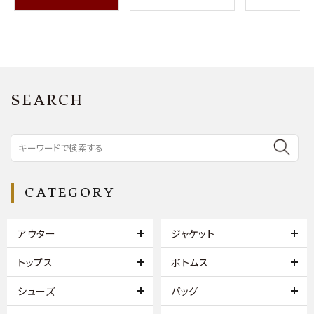
SEARCH
CATEGORY
アウター
ジャケット
トップス
ボトムス
シューズ
バッグ