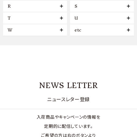
R
S
T
U
W
etc
NEWS LETTER
ニュースレター登録
入荷商品やキャンペーンの情報を
定期的に配信しています。
ご希望の方は右のボタンより