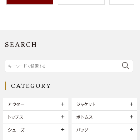
SEARCH
CATEGORY
アウター
ジャケット
トップス
ボトムス
シューズ
バッグ