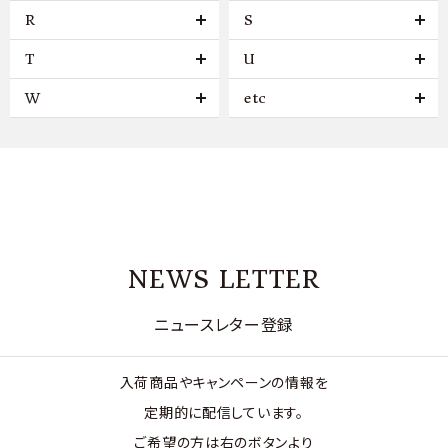
R
S
T
U
W
etc
NEWS LETTER
ニュースレター登録
入荷商品やキャンペーンの情報を
定期的に配信しています。
ご希望の方は右のボタンより