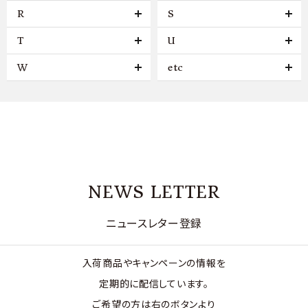
R
S
T
U
W
etc
NEWS LETTER
ニュースレター登録
入荷商品やキャンペーンの情報を
定期的に配信しています。
ご希望の方は右のボタンより