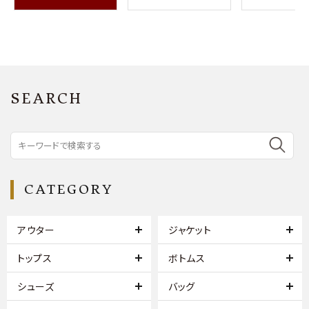
SEARCH
CATEGORY
アウター
ジャケット
トップス
ボトムス
シューズ
バッグ