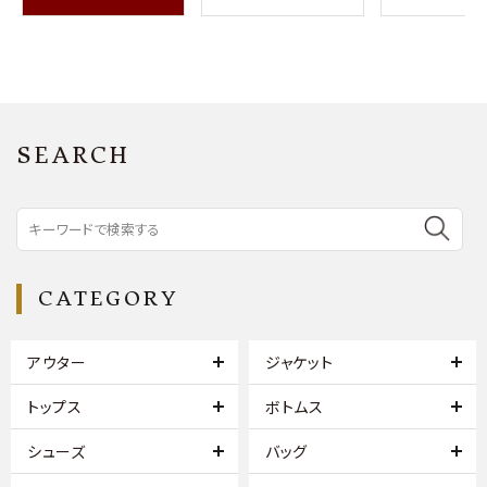
SEARCH
CATEGORY
アウター
ジャケット
トップス
ボトムス
シューズ
バッグ