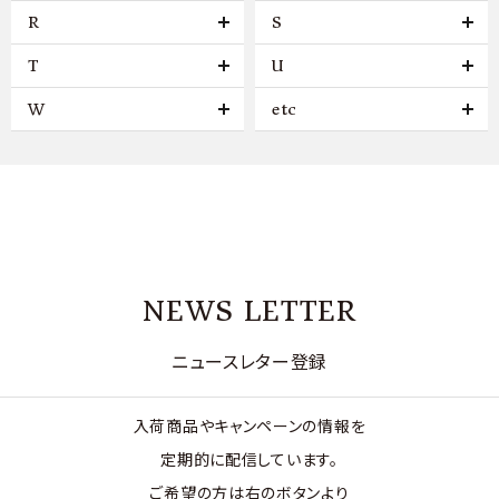
R
S
T
U
W
etc
NEWS LETTER
ニュースレター登録
入荷商品やキャンペーンの情報を
定期的に配信しています。
ご希望の方は右のボタンより