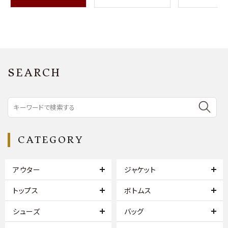
SEARCH
CATEGORY
アウター
ジャケット
トップス
ボトムス
シューズ
バッグ