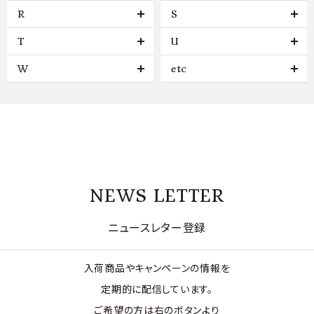
R
S
T
U
W
etc
NEWS LETTER
ニュースレター登録
入荷商品やキャンペーンの情報を
定期的に配信しています。
ご希望の方は右のボタンより