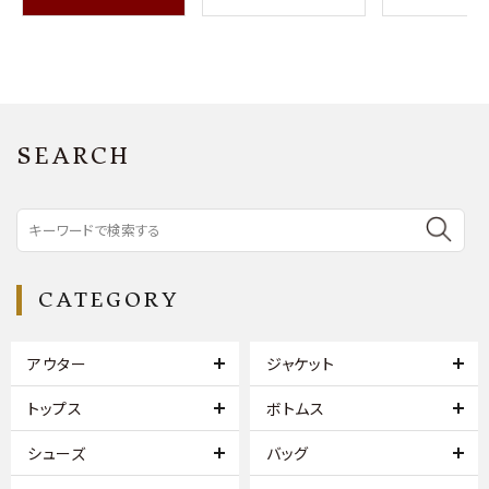
SEARCH
CATEGORY
アウター
ジャケット
トップス
ボトムス
シューズ
バッグ