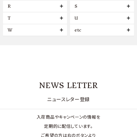
R
S
T
U
W
etc
NEWS LETTER
ニュースレター登録
入荷商品やキャンペーンの情報を
定期的に配信しています。
ご希望の方は右のボタンより