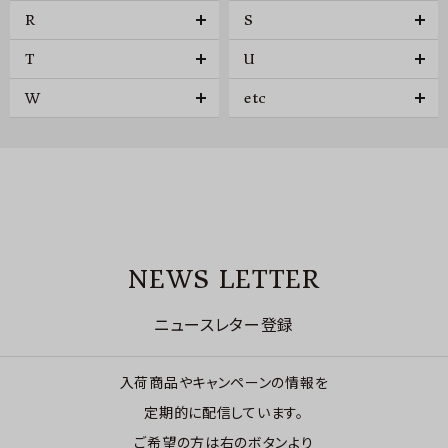
R
S
T
U
W
etc
NEWS LETTER
ニュースレター登録
入荷商品やキャンペーンの情報を
定期的に配信しています。
ご希望の方は右のボタンより