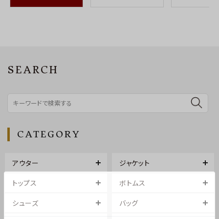
SEARCH
CATEGORY
アウター
ジャケット
トップス
ボトムス
シューズ
バッグ