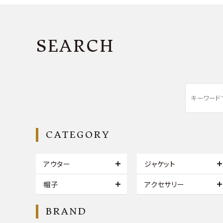
SEARCH
CATEGORY
アウター
ジャケット
帽子
アクセサリー
BRAND