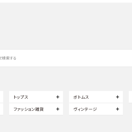
トップス
ボトムス
ファッション雑貨
ヴィンテージ