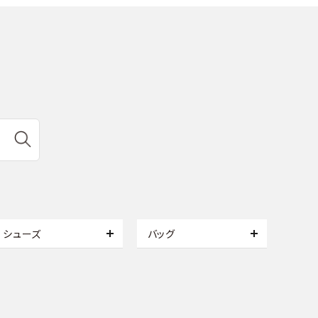
シューズ
バッグ