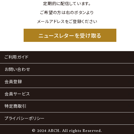
定期的に配信しています。
ご希望の方は右のボタンより
メールアドレスをご登録ください
ニュースレターを受け取る
ご利用ガイド
お問い合わせ
会員登録
会員サービス
特定商取引
プライバシーポリシー
© 2024 ARCH. All rights Reserved.