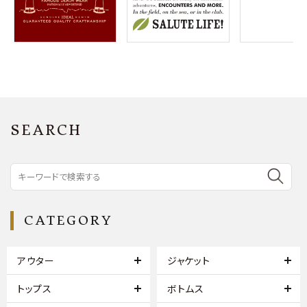
SEARCH
CATEGORY
アウター
ジャケット
トップス
ボトムス