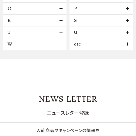
O
P
R
S
T
U
W
etc
NEWS LETTER
ニュースレター登録
入荷商品やキャンペーンの情報を