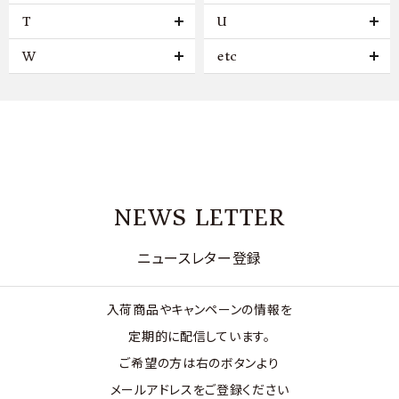
T
U
W
etc
NEWS LETTER
ニュースレター登録
入荷商品やキャンペーンの情報を
定期的に配信しています。
ご希望の方は右のボタンより
メールアドレスをご登録ください