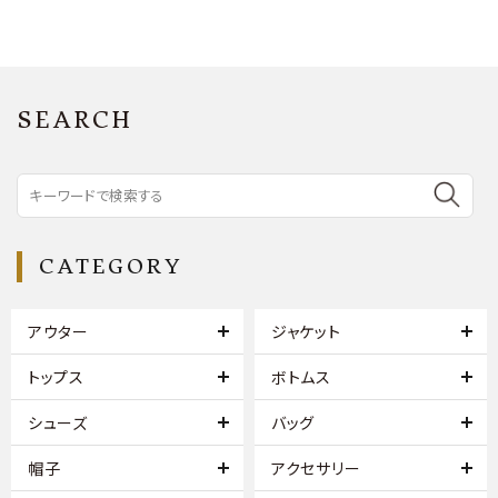
SEARCH
CATEGORY
アウター
ジャケット
トップス
ボトムス
シューズ
バッグ
帽子
アクセサリー