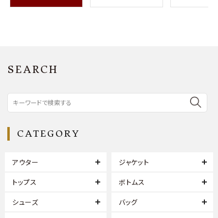
SEARCH
CATEGORY
アウター
ジャケット
トップス
ボトムス
シューズ
バッグ