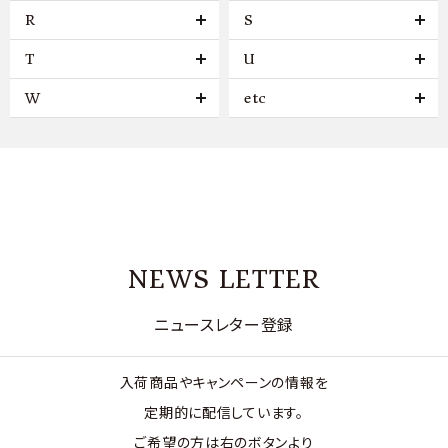
R
S
T
U
W
etc
NEWS LETTER
ニュースレター登録
入荷商品やキャンペーンの情報を
定期的に配信しています。
ご希望の方は右のボタンより