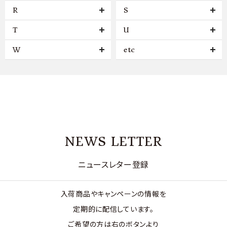
R
S
T
U
W
etc
NEWS LETTER
ニュースレター登録
入荷商品やキャンペーンの情報を
定期的に配信しています。
ご希望の方は右のボタンより