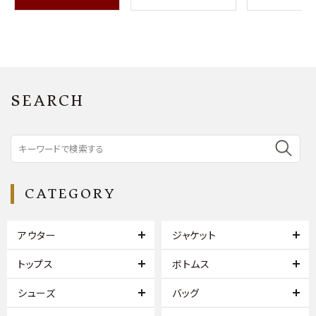
SEARCH
CATEGORY
アウター
ジャケット
トップス
ボトムス
シューズ
バッグ