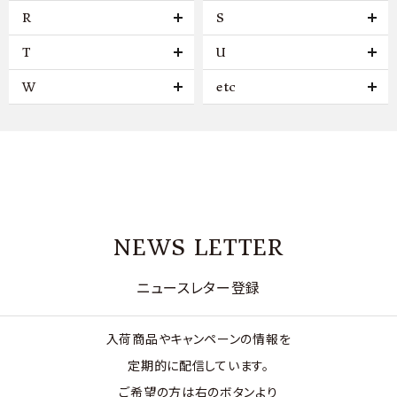
R
S
T
U
W
etc
NEWS LETTER
ニュースレター登録
入荷商品やキャンペーンの情報を
定期的に配信しています。
ご希望の方は右のボタンより