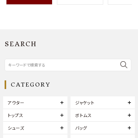
SEARCH
CATEGORY
アウター
ジャケット
トップス
ボトムス
シューズ
バッグ