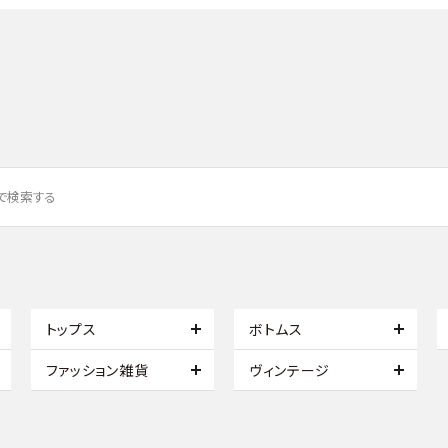
トップス
ボトムス
ファッション雑貨
ヴィンテージ