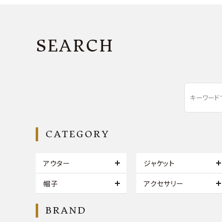
SEARCH
CATEGORY
アウター
ジャケット
帽子
アクセサリー
BRAND