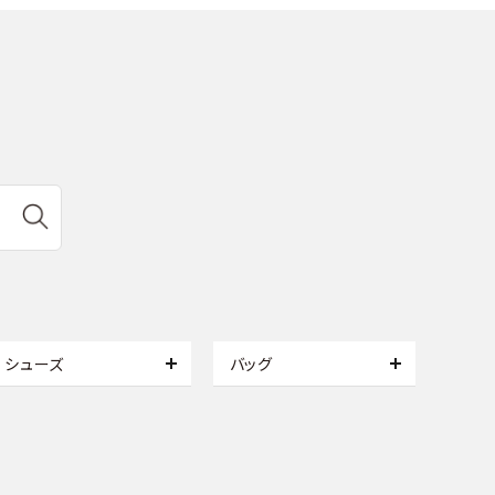
シューズ
バッグ