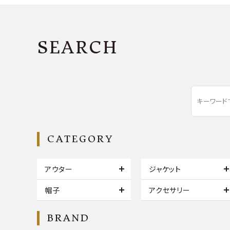
SEARCH
CATEGORY
アウター
ジャケット
帽子
アクセサリー
BRAND