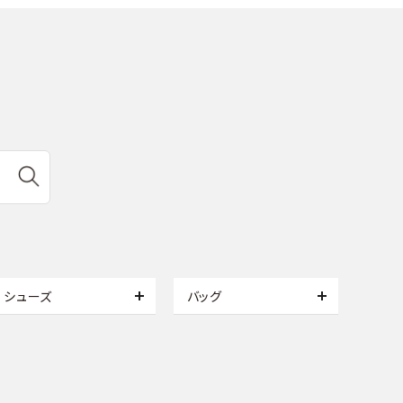
シューズ
バッグ