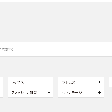
トップス
ボトムス
ファッション雑貨
ヴィンテージ