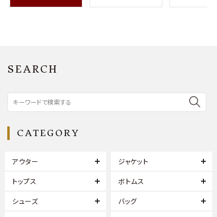
SEARCH
CATEGORY
アウター
ジャケット
トップス
ボトムス
シューズ
バッグ