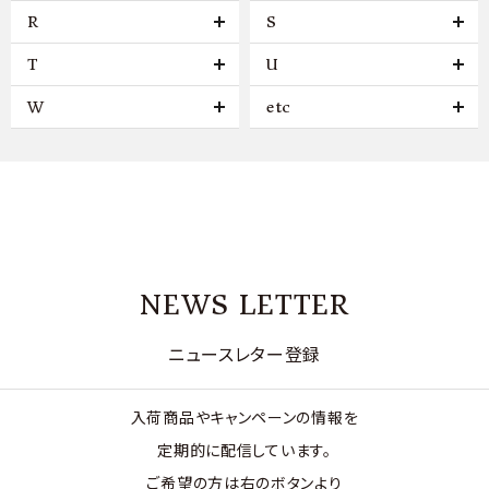
R
S
T
U
W
etc
NEWS LETTER
ニュースレター登録
入荷商品やキャンペーンの情報を
定期的に配信しています。
ご希望の方は右のボタンより