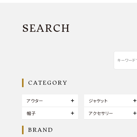
SEARCH
CATEGORY
アウター
ジャケット
帽子
アクセサリー
BRAND