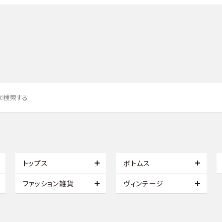
トップス
ボトムス
ファッション雑貨
ヴィンテージ