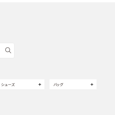
シューズ
バッグ