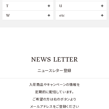
T
U
W
etc
NEWS LETTER
ニュースレター登録
入荷商品やキャンペーンの情報を
定期的に配信しています。
ご希望の方は右のボタンより
メールアドレスをご登録ください