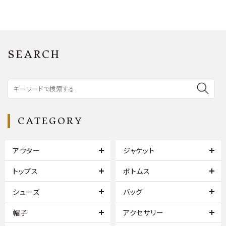
SEARCH
CATEGORY
アウター
ジャケット
トップス
ボトムス
シューズ
バッグ
帽子
アクセサリー