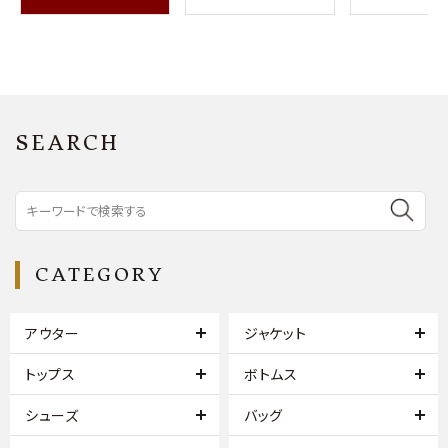
SEARCH
CATEGORY
アウター
ジャケット
トップス
ボトムス
シューズ
バッグ