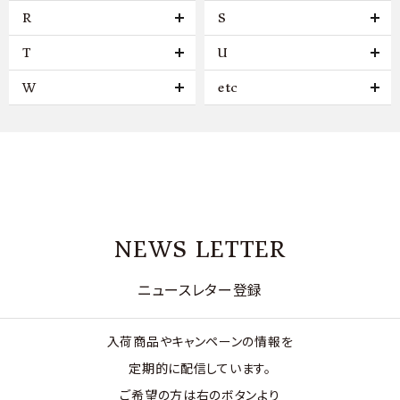
R
S
T
U
W
etc
NEWS LETTER
ニュースレター登録
入荷商品やキャンペーンの情報を
定期的に配信しています。
ご希望の方は右のボタンより