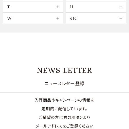
T
U
W
etc
NEWS LETTER
ニュースレター登録
入荷商品やキャンペーンの情報を
定期的に配信しています。
ご希望の方は右のボタンより
メールアドレスをご登録ください