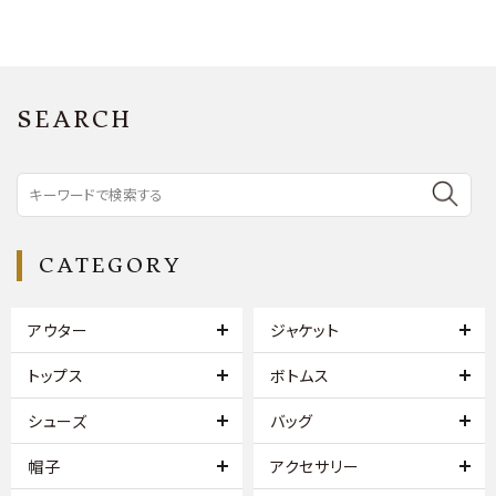
SEARCH
CATEGORY
アウター
ジャケット
トップス
ボトムス
シューズ
バッグ
帽子
アクセサリー