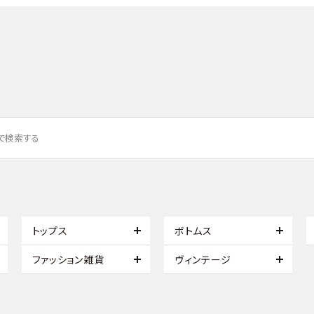
トップス
ボトムス
ファッション雑貨
ヴィンテージ