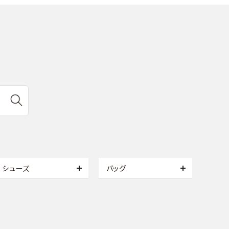
シューズ
バッグ