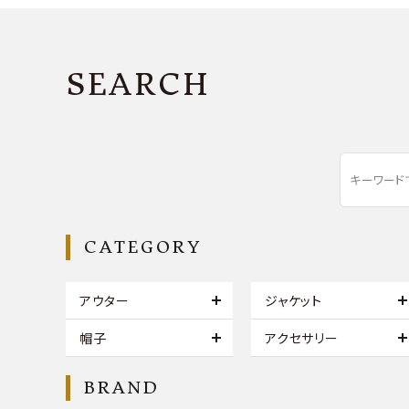
SEARCH
CATEGORY
アウター
ジャケット
帽子
アクセサリー
BRAND