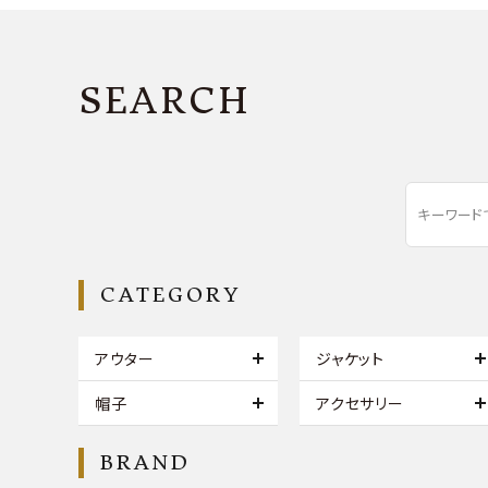
SEARCH
CATEGORY
アウター
ジャケット
帽子
アクセサリー
BRAND