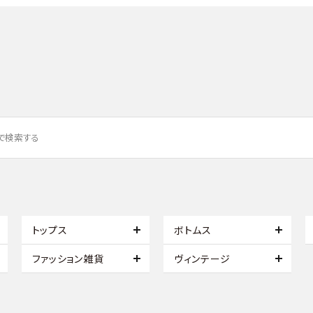
トップス
ボトムス
ファッション雑貨
ヴィンテージ