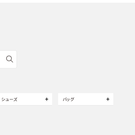
シューズ
バッグ