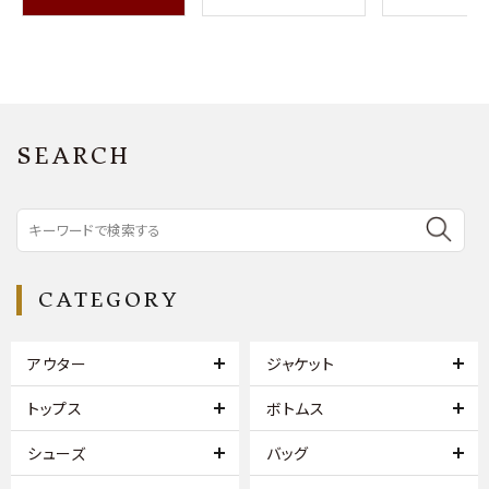
SEARCH
CATEGORY
アウター
ジャケット
トップス
ボトムス
シューズ
バッグ