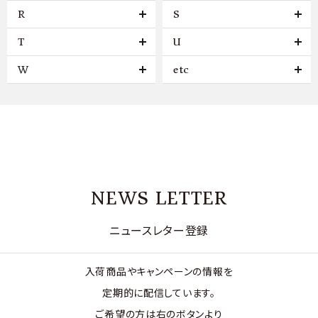
R
S
T
U
W
etc
NEWS LETTER
ニュースレター登録
入荷商品やキャンペーンの情報を
定期的に配信しています。
ご希望の方は右のボタンより