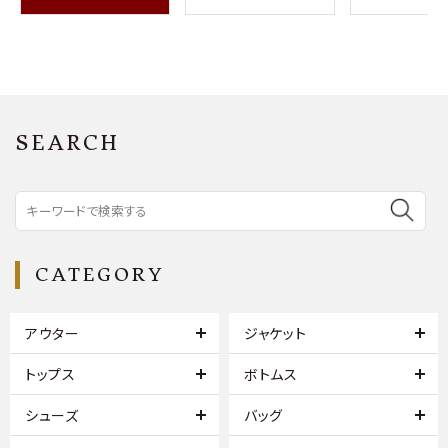
SEARCH
CATEGORY
アウター
ジャケット
トップス
ボトムス
シューズ
バッグ