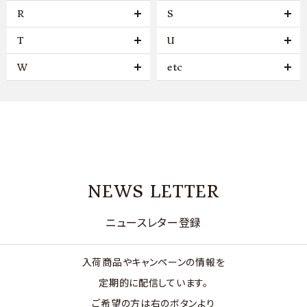
R
S
T
U
W
etc
NEWS LETTER
ニュースレター登録
入荷商品やキャンペーンの情報を
定期的に配信しています。
ご希望の方は右のボタンより