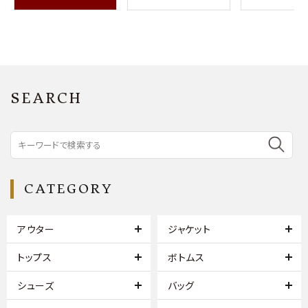
SEARCH
CATEGORY
アウター
ジャケット
トップス
ボトムス
シューズ
バッグ