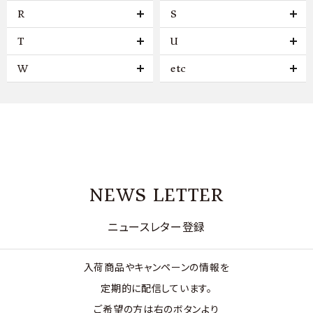
R
S
T
U
W
etc
NEWS LETTER
ニュースレター登録
入荷商品やキャンペーンの情報を
定期的に配信しています。
ご希望の方は右のボタンより