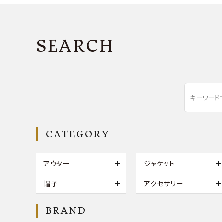
SEARCH
CATEGORY
アウター
ジャケット
帽子
アクセサリー
BRAND