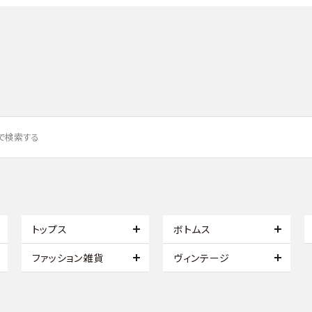
トップス
ボトムス
ファッション雑貨
ヴィンテージ