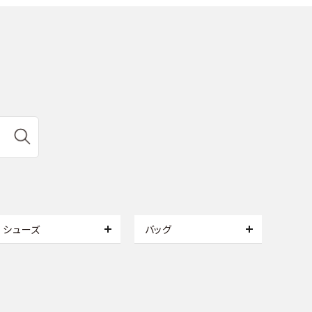
シューズ
バッグ