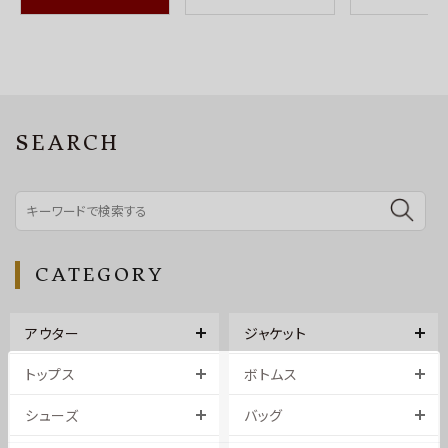
SEARCH
CATEGORY
アウター
ジャケット
トップス
ボトムス
シューズ
バッグ