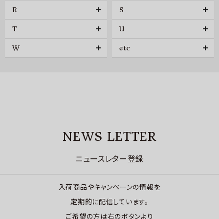
R
S
T
U
W
etc
NEWS LETTER
ニュースレター登録
入荷商品やキャンペーンの情報を
定期的に配信しています。
ご希望の方は右のボタンより