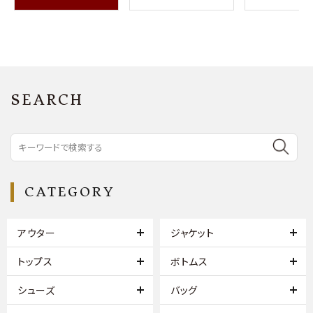
SEARCH
CATEGORY
アウター
ジャケット
トップス
ボトムス
シューズ
バッグ