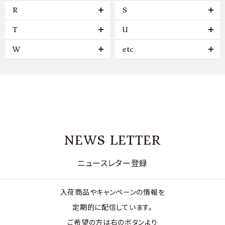
R
S
T
U
W
etc
NEWS LETTER
ニュースレター登録
入荷商品やキャンペーンの情報を
定期的に配信しています。
ご希望の方は右のボタンより