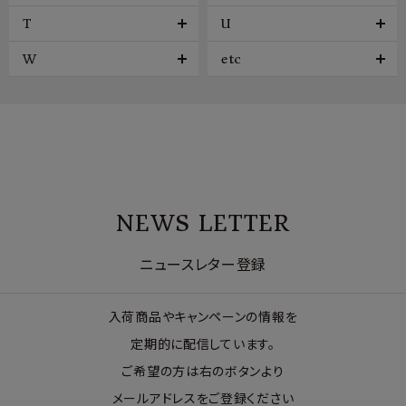
T
U
W
etc
NEWS LETTER
ニュースレター登録
入荷商品やキャンペーンの情報を
定期的に配信しています。
ご希望の方は右のボタンより
メールアドレスをご登録ください