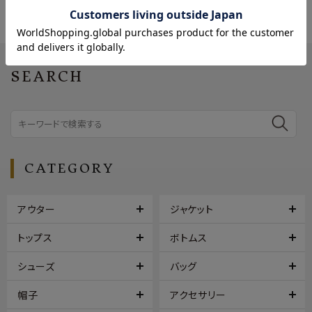
SEARCH
CATEGORY
アウター
ジャケット
トップス
ボトムス
シューズ
バッグ
帽子
アクセサリー