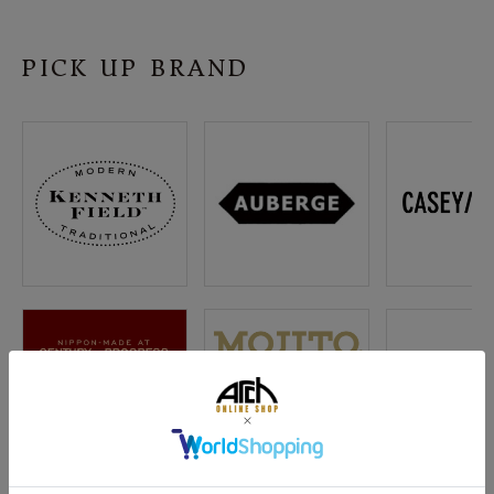
PICK UP BRAND