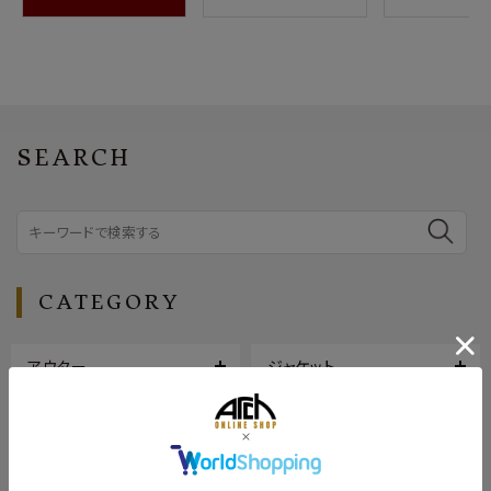
SEARCH
CATEGORY
アウター
ジャケット
トップス
ボトムス
シューズ
バッグ