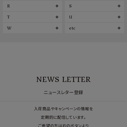
R
S
T
U
W
etc
NEWS LETTER
ニュースレター登録
入荷商品やキャンペーンの情報を
定期的に配信しています。
ご希望の方は右のボタンより