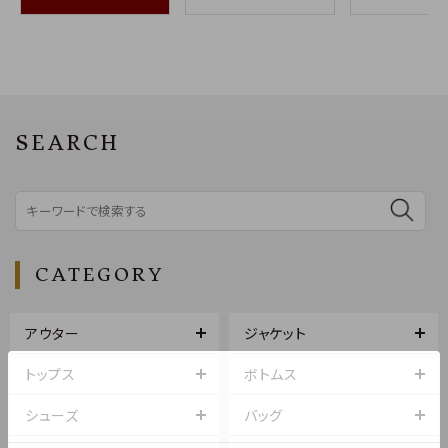
SEARCH
CATEGORY
アウター
ジャケット
トップス
ボトムス
シューズ
バッグ