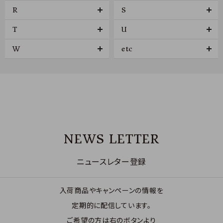
R
S
T
U
W
etc
NEWS LETTER
ニュースレター登録
入荷商品やキャンペーンの情報を
定期的に配信しています。
ご希望の方は右のボタンより