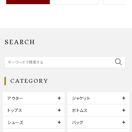
SEARCH
CATEGORY
アウター
ジャケット
トップス
ボトムス
シューズ
バッグ