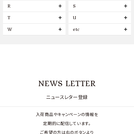
R
S
T
U
W
etc
NEWS LETTER
ニュースレター登録
入荷商品やキャンペーンの情報を
定期的に配信しています。
ご希望の方は右のボタンより