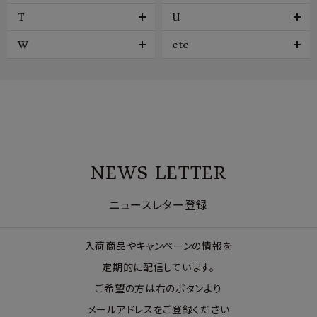
T
U
W
etc
NEWS LETTER
ニュースレター登録
入荷商品やキャンペーンの情報を
定期的に配信しています。
ご希望の方は右のボタンより
メールアドレスをご登録ください