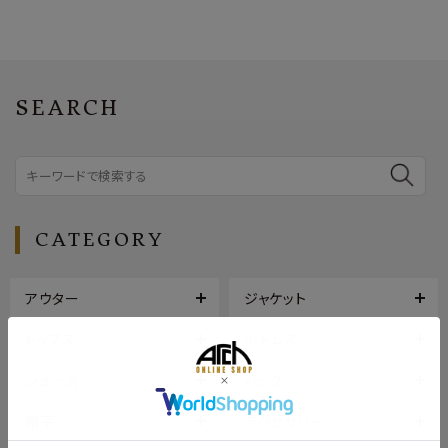
SEARCH
CATEGORY
アウター
ジャケット
トップス
ボトムス
シューズ
バッグ
帽子
アクセサリー