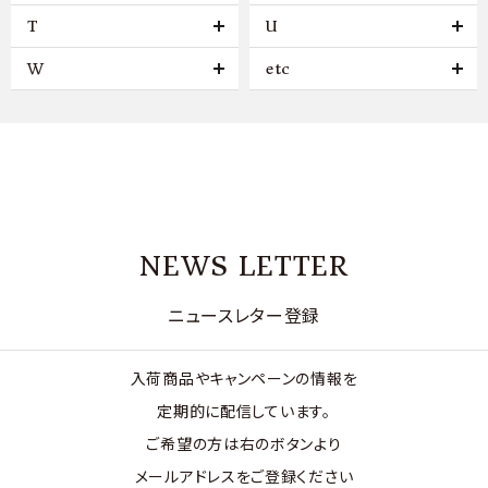
T
U
W
etc
NEWS LETTER
ニュースレター登録
入荷商品やキャンペーンの情報を
定期的に配信しています。
ご希望の方は右のボタンより
メールアドレスをご登録ください