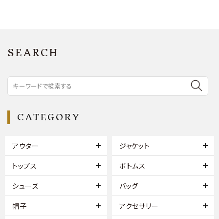
SEARCH
CATEGORY
アウター
ジャケット
トップス
ボトムス
シューズ
バッグ
帽子
アクセサリー