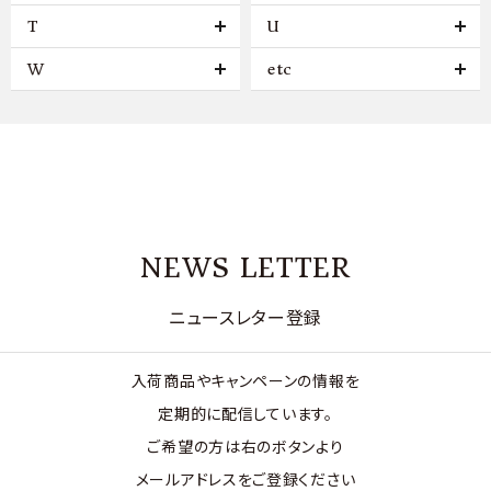
T
U
W
etc
NEWS LETTER
ニュースレター登録
入荷商品やキャンペーンの情報を
定期的に配信しています。
ご希望の方は右のボタンより
メールアドレスをご登録ください