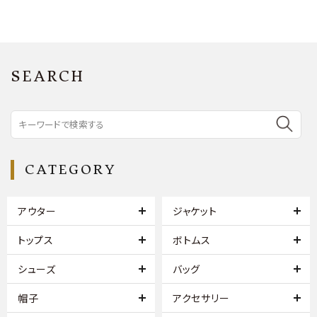
SEARCH
CATEGORY
アウター
ジャケット
トップス
ボトムス
シューズ
バッグ
帽子
アクセサリー