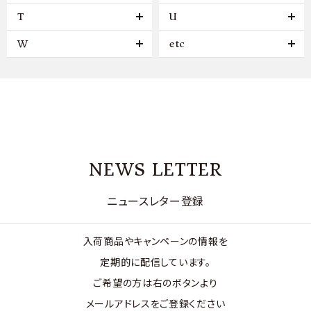
T
U
W
etc
NEWS LETTER
ニュースレター登録
入荷商品やキャンペーンの情報を
定期的に配信しています。
ご希望の方は右のボタンより
メールアドレスをご登録ください