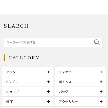
SEARCH
CATEGORY
アウター
ジャケット
トップス
ボトムス
シューズ
バッグ
帽子
アクセサリー