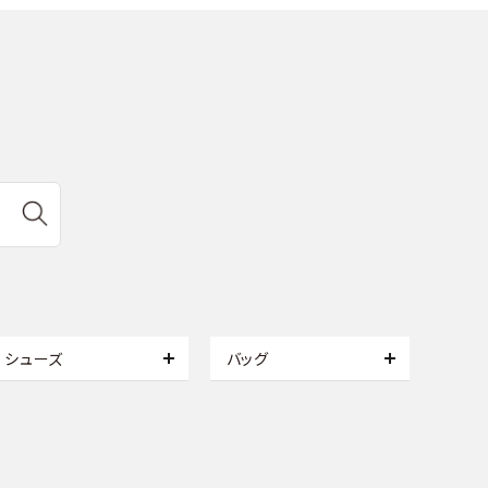
シューズ
バッグ