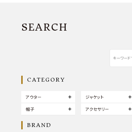
SEARCH
CATEGORY
アウター
ジャケット
帽子
アクセサリー
BRAND