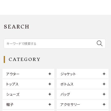
SEARCH
CATEGORY
アウター
ジャケット
トップス
ボトムス
シューズ
バッグ
帽子
アクセサリー