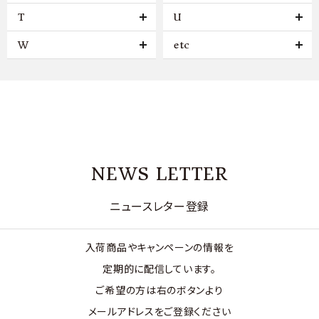
T
U
W
etc
NEWS LETTER
ニュースレター登録
入荷商品やキャンペーンの情報を
定期的に配信しています。
ご希望の方は右のボタンより
メールアドレスをご登録ください