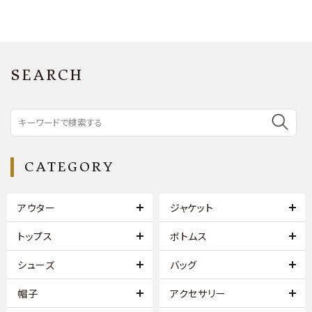
SEARCH
CATEGORY
アウター
ジャケット
トップス
ボトムス
シューズ
バッグ
帽子
アクセサリー