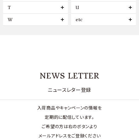
T
U
W
etc
NEWS LETTER
ニュースレター登録
入荷商品やキャンペーンの情報を
定期的に配信しています。
ご希望の方は右のボタンより
メールアドレスをご登録ください