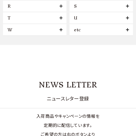
R
S
T
U
W
etc
NEWS LETTER
ニュースレター登録
入荷商品やキャンペーンの情報を
定期的に配信しています。
ご希望の方は右のボタンより