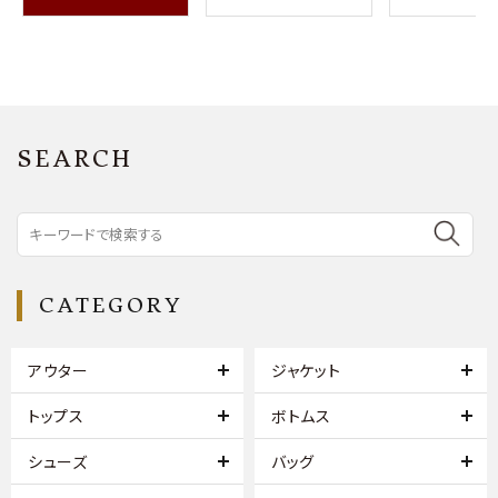
SEARCH
CATEGORY
アウター
ジャケット
トップス
ボトムス
シューズ
バッグ