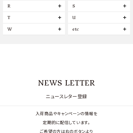
R
S
T
U
W
etc
NEWS LETTER
ニュースレター登録
入荷商品やキャンペーンの情報を
定期的に配信しています。
ご希望の方は右のボタンより