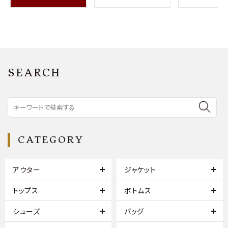
SEARCH
CATEGORY
アウター
ジャケット
トップス
ボトムス
シューズ
バッグ