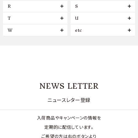
R
S
T
U
W
etc
NEWS LETTER
ニュースレター登録
入荷商品やキャンペーンの情報を
定期的に配信しています。
ご希望の方は右のボタンより