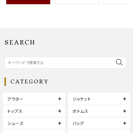
SEARCH
CATEGORY
アウター
ジャケット
トップス
ボトムス
シューズ
バッグ