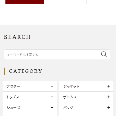
SEARCH
CATEGORY
アウター
ジャケット
トップス
ボトムス
シューズ
バッグ