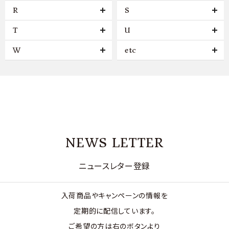
R
S
T
U
W
etc
NEWS LETTER
ニュースレター登録
入荷商品やキャンペーンの情報を
定期的に配信しています。
ご希望の方は右のボタンより