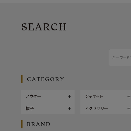
SEARCH
CATEGORY
アウター
ジャケット
帽子
アクセサリー
BRAND