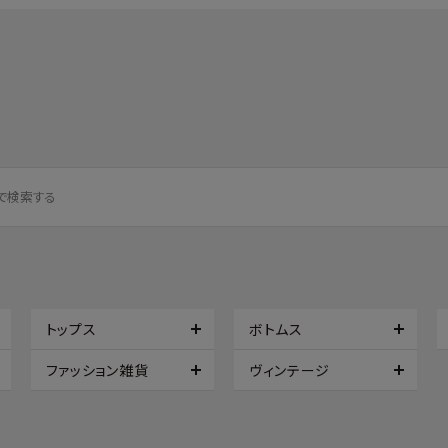
トップス
ボトムス
ファッション雑貨
ヴィンテージ