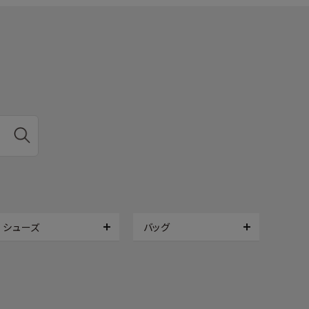
シューズ
バッグ