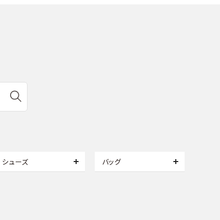
シューズ
バッグ