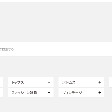
トップス
ボトムス
ファッション雑貨
ヴィンテージ