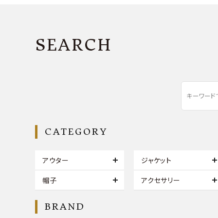
SEARCH
CATEGORY
アウター
ジャケット
帽子
アクセサリー
BRAND