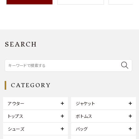
SEARCH
CATEGORY
アウター
ジャケット
トップス
ボトムス
シューズ
バッグ