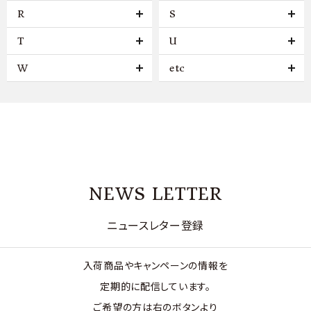
R
S
T
U
W
etc
NEWS LETTER
ニュースレター登録
入荷商品やキャンペーンの情報を
定期的に配信しています。
ご希望の方は右のボタンより