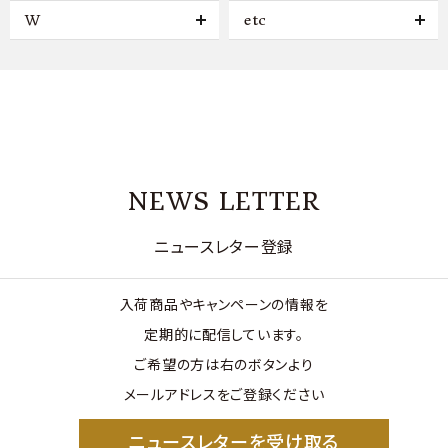
W
etc
NEWS LETTER
ニュースレター登録
入荷商品やキャンペーンの情報を
定期的に配信しています。
ご希望の方は右のボタンより
メールアドレスをご登録ください
ニュースレターを受け取る