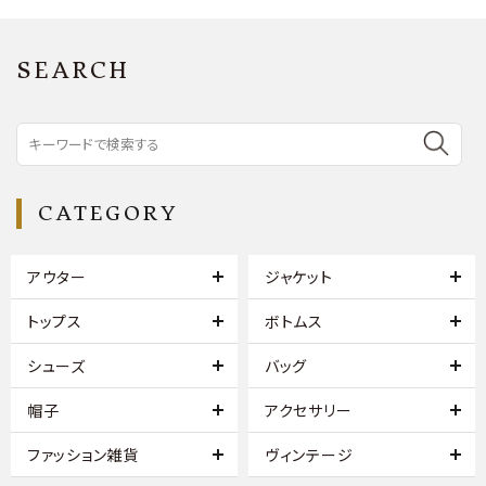
SEARCH
CATEGORY
アウター
ジャケット
トップス
ボトムス
シューズ
バッグ
帽子
アクセサリー
ファッション雑貨
ヴィンテージ