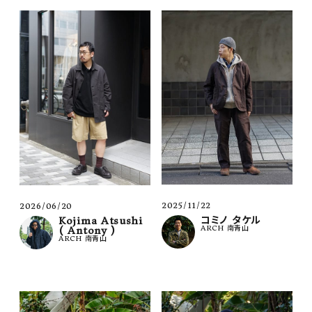
2025/11/22
2026/06/20
コミノ タケル
Kojima Atsushi
ARCH 南青山
( Antony )
ARCH 南青山