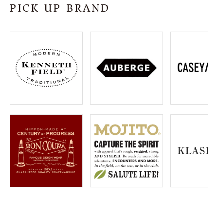
PICK UP BRAND