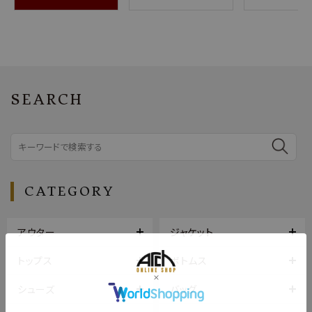
SEARCH
CATEGORY
アウター
ジャケット
トップス
ボトムス
シューズ
バッグ