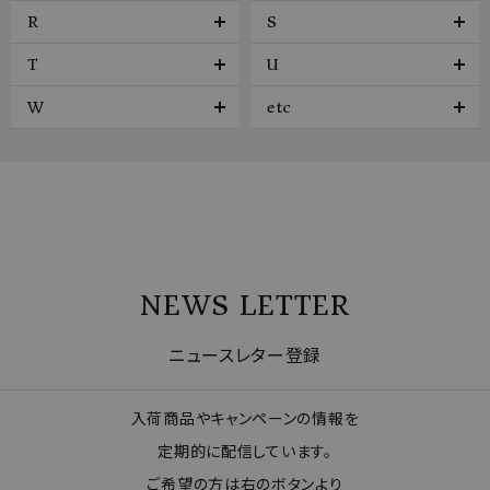
R
S
T
U
W
etc
NEWS LETTER
ニュースレター登録
入荷商品やキャンペーンの情報を
定期的に配信しています。
ご希望の方は右のボタンより